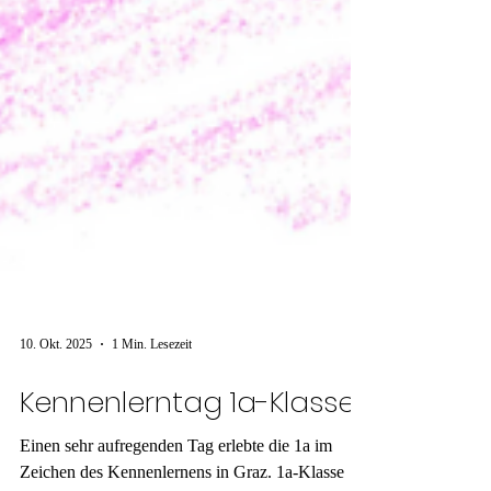
10. Okt. 2025
1 Min. Lesezeit