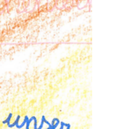
Nachhinein stand es ihnen frei, sich