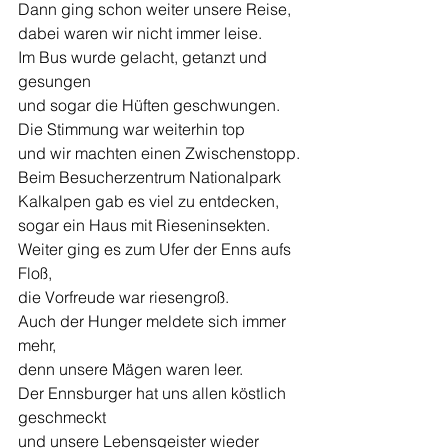
Dann ging schon weiter unsere Reise, 
dabei waren wir nicht immer leise. 
Im Bus wurde gelacht, getanzt und 
gesungen 
und sogar die Hüften geschwungen. 
Die Stimmung war weiterhin top
und wir machten einen Zwischenstopp.
Beim Besucherzentrum Nationalpark 
Kalkalpen gab es viel zu entdecken,
sogar ein Haus mit Rieseninsekten.
Weiter ging es zum Ufer der Enns aufs 
Floß, 
die Vorfreude war riesengroß. 
Auch der Hunger meldete sich immer 
mehr, 
denn unsere Mägen waren leer. 
Der Ennsburger hat uns allen köstlich 
geschmeckt
und unsere Lebensgeister wieder 