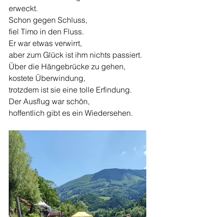
erweckt. 
Schon gegen Schluss, 
fiel Timo in den Fluss.
Er war etwas verwirrt, 
aber zum Glück ist ihm nichts passiert. 
Über die Hängebrücke zu gehen, 
kostete Überwindung, 
trotzdem ist sie eine tolle Erfindung.
Der Ausflug war schön, 
hoffentlich gibt es ein Wiedersehen.