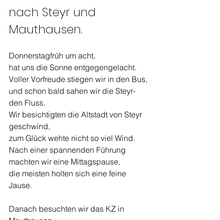
nach Steyr und 
Mauthausen.
Donnerstagfrüh um acht,
hat uns die Sonne entgegengelacht.
Voller Vorfreude stiegen wir in den Bus,
und schon bald sahen wir die Steyr- 
den Fluss.
Wir besichtigten die Altstadt von Steyr 
geschwind,
zum Glück wehte nicht so viel Wind.
Nach einer spannenden Führung 
machten wir eine Mittagspause,
die meisten holten sich eine feine 
Jause.
Danach besuchten wir das KZ in 