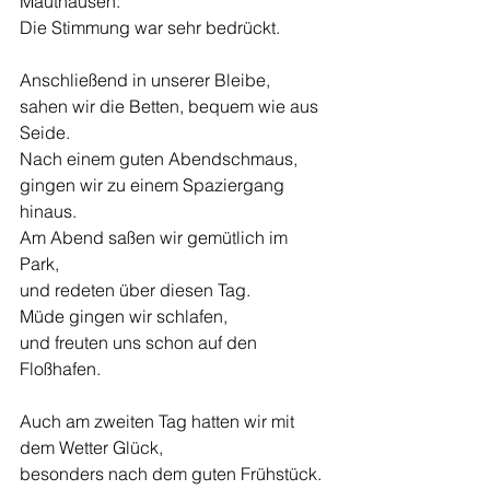
Mauthausen.
Die Stimmung war sehr bedrückt. 
Anschließend in unserer Bleibe,
sahen wir die Betten, bequem wie aus 
Seide.
Nach einem guten Abendschmaus,
gingen wir zu einem Spaziergang 
hinaus.
Am Abend saßen wir gemütlich im 
Park,
und redeten über diesen Tag.
Müde gingen wir schlafen,
und freuten uns schon auf den 
Floßhafen.
Auch am zweiten Tag hatten wir mit 
dem Wetter Glück, 
besonders nach dem guten Frühstück. 