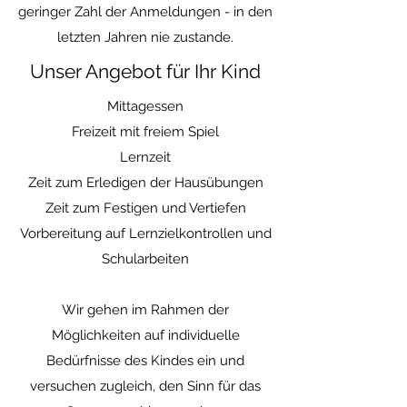
geringer Zahl der Anmeldungen - in den
letzten Jahren nie zustande.
Unser Angebot für Ihr Kind
Mittagessen
Freizeit mit freiem Spiel
Lernzeit
Zeit zum Erledigen der Hausübungen
Zeit zum Festigen und Vertiefen
Vorbereitung auf Lernzielkontrollen und
Schularbeiten
Wir gehen im Rahmen der
Möglichkeiten auf individuelle
Bedürfnisse des Kindes ein und
versuchen zugleich, den Sinn für das