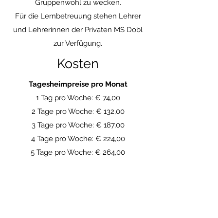
Gruppenwohl zu wecken.
Für die Lernbetreuung stehen Lehrer
und Lehrerinnen der Privaten MS Dobl
zur Verfügung.
Kosten
Tagesheimpreise pro Monat
1 Tag pro Woche: € 74,00
2 Tage pro Woche: € 132,00
3 Tage pro Woche: € 187,00
4 Tage pro Woche: € 224,00
5 Tage pro Woche: € 264,00
Preis pro Menü: € 7,50
Der Betrag ist monatlich zu entrichten