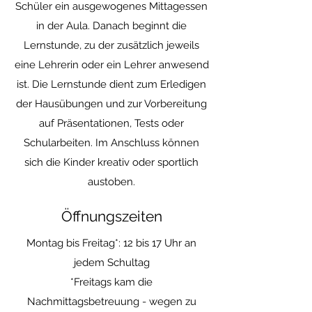
Schüler ein ausgewogenes Mittagessen
in der Aula. Danach beginnt die
Lernstunde, zu der zusätzlich jeweils
eine Lehrerin oder ein Lehrer anwesend
ist. Die Lernstunde dient zum Erledigen
der Hausübungen und zur Vorbereitung
auf Präsentationen, Tests oder
Schularbeiten. Im Anschluss können
sich die Kinder kreativ oder sportlich
austoben.
Öffnungszeiten
Montag bis Freitag*: 12 bis 17 Uhr an
jedem Schultag
*Freitags kam die
Nachmittagsbetreuung - wegen zu