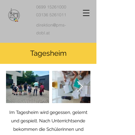
0699 15261000
03136 5261011
direktion@pms-
dobl.at
Tagesheim
Im Tagesheim wird gegessen, gelernt
und gespielt. Nach Unterrichtsende
bekommen die Schülerinnen und