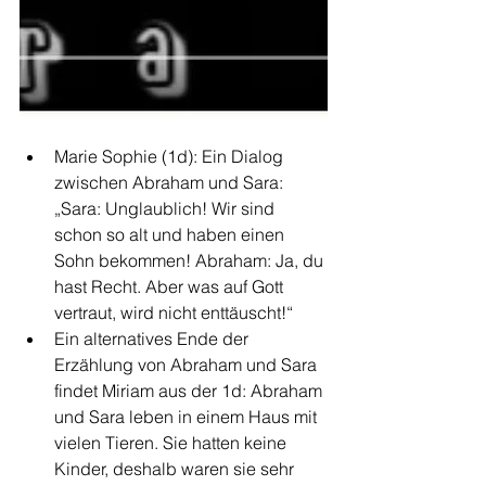
Marie Sophie (1d): Ein Dialog 
zwischen Abraham und Sara: 
„Sara: Unglaublich! Wir sind 
schon so alt und haben einen 
Sohn bekommen! Abraham: Ja, du 
hast Recht. Aber was auf Gott 
vertraut, wird nicht enttäuscht!“
Ein alternatives Ende der 
Erzählung von Abraham und Sara 
findet Miriam aus der 1d: Abraham 
und Sara leben in einem Haus mit 
vielen Tieren. Sie hatten keine 
Kinder, deshalb waren sie sehr 