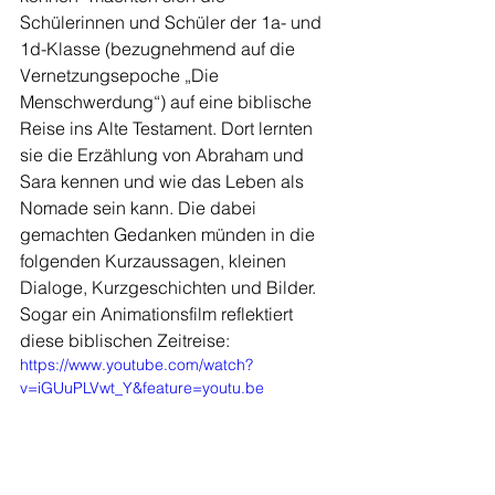
Schülerinnen und Schüler der 1a- und 
1d-Klasse (bezugnehmend auf die 
Vernetzungsepoche „Die 
Menschwerdung“) auf eine biblische 
Reise ins Alte Testament. Dort lernten 
sie die Erzählung von Abraham und 
Sara kennen und wie das Leben als 
Nomade sein kann. Die dabei 
gemachten Gedanken münden in die 
folgenden Kurzaussagen, kleinen 
Dialoge, Kurzgeschichten und Bilder. 
Sogar ein Animationsfilm reflektiert 
diese biblischen Zeitreise:
https://www.youtube.com/watch?
v=iGUuPLVwt_Y&feature=youtu.be