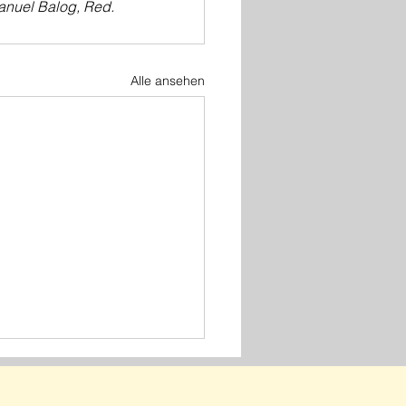
nuel Balog, Red.
Alle ansehen