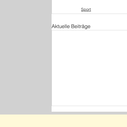
Sport
Aktuelle Beiträge