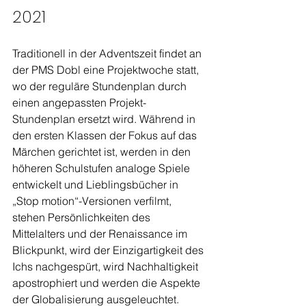
2021
Traditionell in der Adventszeit findet an 
der PMS Dobl eine Projektwoche statt, 
wo der reguläre Stundenplan durch 
einen angepassten Projekt-
Stundenplan ersetzt wird. Während in 
den ersten Klassen der Fokus auf das 
Märchen gerichtet ist, werden in den 
höheren Schulstufen analoge Spiele 
entwickelt und Lieblingsbücher in 
„Stop motion“-Versionen verfilmt, 
stehen Persönlichkeiten des 
Mittelalters und der Renaissance im 
Blickpunkt, wird der Einzigartigkeit des 
Ichs nachgespürt, wird Nachhaltigkeit 
apostrophiert und werden die Aspekte 
der Globalisierung ausgeleuchtet. 