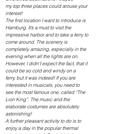
my top three places could arouse your 
interest!
The first location I want to introduce is 
Hamburg. It’s a must to visit the
impressive harbor and to take a ferry to 
come around. The scenery is
completely amazing, especially in the 
evening when all the lights are on.
However, I didn’t expect the fact, that it 
could be so cold and windy on a
ferry, but it was indeed! If you are 
interested in musicals, you need to
see the most famous one, called “The 
Lion King”. The music and the
elaborate costumes are absolutely 
astonishing!
A further pleasant activity to do is to 
enjoy a day in the popular thermal