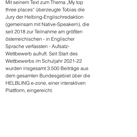
Mit seinem Text zum Thema „My top 
three places“ überzeugte Tobias die 
Jury der Helbing-Englischredaktion 
(gemeinsam mit Native-Speakern), die 
seit 2018 zur Teilnahme am größten 
österreichischen - in Englischer 
Sprache verfassten - Aufsatz-
Wettbewerb aufruft. Seit Start des 
Wettbewerbs im Schuljahr 2021-22 
wurden insgesamt 3.500 Beiträge aus 
dem gesamten Bundesgebiet über die 
HELBLING e-zone, einer interaktiven 
Plattform, eingereicht. 