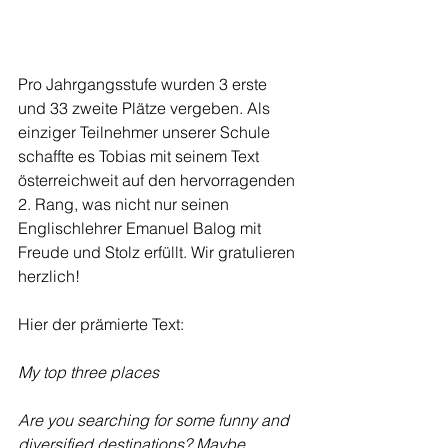
Pro Jahrgangsstufe wurden 3 erste 
und 33 zweite Plätze vergeben. Als 
einziger Teilnehmer unserer Schule 
schaffte es Tobias mit seinem Text 
österreichweit auf den hervorragenden 
2. Rang, was nicht nur seinen 
Englischlehrer Emanuel Balog mit 
Freude und Stolz erfüllt. Wir gratulieren 
herzlich!
Hier der prämierte Text:
My top three places
Are you searching for some funny and 
diversified destinations? Maybe