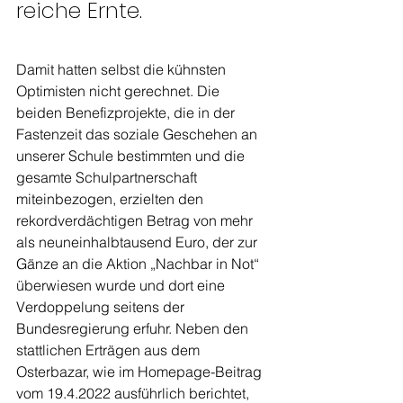
reiche Ernte.
Damit hatten selbst die kühnsten 
Optimisten nicht gerechnet. Die 
beiden Benefizprojekte, die in der 
Fastenzeit das soziale Geschehen an 
unserer Schule bestimmten und die 
gesamte Schulpartnerschaft 
miteinbezogen, erzielten den 
rekordverdächtigen Betrag von mehr 
als neuneinhalbtausend Euro, der zur 
Gänze an die Aktion „Nachbar in Not“ 
überwiesen wurde und dort eine 
Verdoppelung seitens der 
Bundesregierung erfuhr. Neben den 
stattlichen Erträgen aus dem 
Osterbazar, wie im Homepage-Beitrag 
vom 19.4.2022 ausführlich berichtet, 