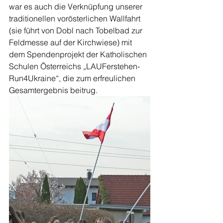
war es auch die Verknüpfung unserer 
traditionellen vorösterlichen Wallfahrt 
(sie führt von Dobl nach Tobelbad zur 
Feldmesse auf der Kirchwiese) mit 
dem Spendenprojekt der Katholischen 
Schulen Österreichs „LAUFerstehen-
Run4Ukraine“, die zum erfreulichen 
Gesamtergebnis beitrug. 