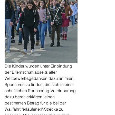
Die Kinder wurden unter Einbindung 
der Elternschaft abseits aller 
Wettbewerbsgedanken dazu animiert, 
Sponsoren zu finden, die sich in einer 
schriftlichen Sponsoring-Vereinbarung 
dazu bereit erklärten, einen 
bestimmten Betrag für die bei der 
Wallfahrt "erlaufenen" Strecke zu 