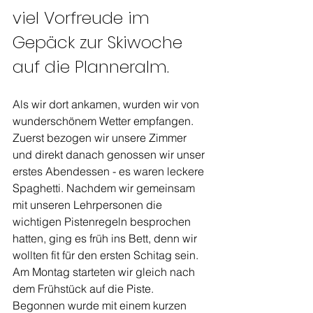
viel Vorfreude im 
Gepäck zur Skiwoche 
auf die Planneralm.
Als wir dort ankamen, wurden wir von 
wunderschönem Wetter empfangen. 
Zuerst bezogen wir unsere Zimmer 
und direkt danach genossen wir unser 
erstes Abendessen - es waren leckere 
Spaghetti. Nachdem wir gemeinsam 
mit unseren Lehrpersonen die 
wichtigen Pistenregeln besprochen 
hatten, ging es früh ins Bett, denn wir 
wollten fit für den ersten Schitag sein. 
Am Montag starteten wir gleich nach 
dem Frühstück auf die Piste. 
Begonnen wurde mit einem kurzen 