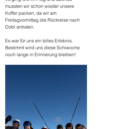
mussten wir schon wieder unsere 
Koffer packen, da wir am 
Freitagvormittag die Rückreise nach 
Dobl antraten. 
Es war für uns ein tolles Erlebnis. 
Bestimmt wird uns diese Schiwoche 
noch lange in Erinnerung bleiben! 