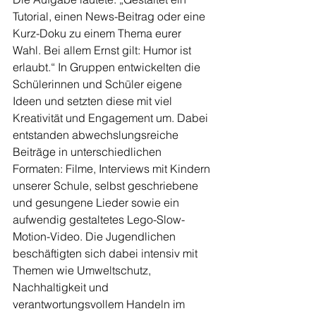
Tutorial, einen News-Beitrag oder eine 
Kurz-Doku zu einem Thema eurer 
Wahl. Bei allem Ernst gilt: Humor ist 
erlaubt.“ In Gruppen entwickelten die 
Schülerinnen und Schüler eigene 
Ideen und setzten diese mit viel 
Kreativität und Engagement um. Dabei 
entstanden abwechslungsreiche 
Beiträge in unterschiedlichen 
Formaten: Filme, Interviews mit Kindern 
unserer Schule, selbst geschriebene 
und gesungene Lieder sowie ein 
aufwendig gestaltetes Lego-Slow-
Motion-Video. Die Jugendlichen 
beschäftigten sich dabei intensiv mit 
Themen wie Umweltschutz, 
Nachhaltigkeit und 
verantwortungsvollem Handeln im 