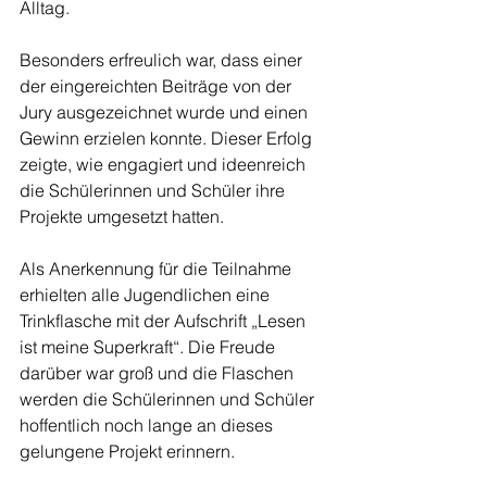
Alltag.
Besonders erfreulich war, dass einer 
der eingereichten Beiträge von der 
Jury ausgezeichnet wurde und einen 
Gewinn erzielen konnte. Dieser Erfolg 
zeigte, wie engagiert und ideenreich 
die Schülerinnen und Schüler ihre 
Projekte umgesetzt hatten.
Als Anerkennung für die Teilnahme 
erhielten alle Jugendlichen eine 
Trinkflasche mit der Aufschrift „Lesen 
ist meine Superkraft“. Die Freude 
darüber war groß und die Flaschen 
werden die Schülerinnen und Schüler 
hoffentlich noch lange an dieses 
gelungene Projekt erinnern.