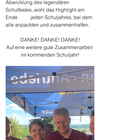
Abwicklung des legendären 
Schulfestes, wohl das Highlight am 
Ende 	jeden Schuljahres, bei dem 
alle anpackten und zusammenhalfen.
DANKE! DANKE! DANKE!
Auf eine weitere gute Zusammenarbeit 
im kommenden Schuljahr!