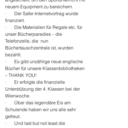
neuem Equipment zu bereichern.
·       Der Safer-Internetvortrag wurde 
finanziert.
·       Die Materialien für Regale etc. für 
unser Bücherparadies – die 
Telefonzelle, die  nun 			  	
Büchertauschzentrale ist, wurden 
bezahlt.
·       Es gibt unzählige neue englische 
Bücher für unsere Klassenbibliotheken 
– THANK YOU!
·       Er erfolgte die finanzielle 
Unterstützung der 4. Klassen bei der 
Wienwoche.
·       Über das legendäre Eis am 
Schulende haben wir uns alle sehr 
gefreut.
·       Und last but not least die 