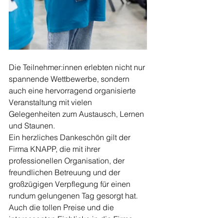
Die Teilnehmer:innen erlebten nicht nur 
spannende Wettbewerbe, sondern 
auch eine hervorragend organisierte 
Veranstaltung mit vielen 
Gelegenheiten zum Austausch, Lernen 
und Staunen.
Ein herzliches Dankeschön gilt der 
Firma KNAPP, die mit ihrer 
professionellen Organisation, der 
freundlichen Betreuung und der 
großzügigen Verpflegung für einen 
rundum gelungenen Tag gesorgt hat. 
Auch die tollen Preise und die 