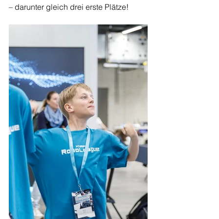
– darunter gleich drei erste Plätze!