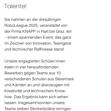
Talente!
Sie nahmen an der diesjährigen 
RoboLeague 2025, veranstaltet von 
der Firma KNAPP in Hart bei Graz, teil 
– einem spannenden Event, das ganz 
im Zeichen von Innovation, Teamgeist 
und technischer Raffinesse stand.
Unsere engagierten Schüler:innen 
traten in vier herausfordernden 
Bewerben gegen Teams aus 10 
verschiedenen Schulen aus Steiermark 
und Kärnten an und überzeugten mit 
Kreativität und technischem Know-
how. Das Ergebnis kann sich sehen 
lassen: Insgesamt konnten unsere 
Teams sieben Stockerlplätze erringen 