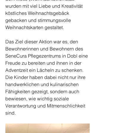
wurden mit viel Liebe und Kreativität 
köstliches Weihnachtsgebäck 
gebacken und stimmungsvolle 
Weihnachtskarten gestaltet.
Das Ziel dieser Aktion war es, den 
Bewohnerinnen und Bewohnern des 
SeneCura Pflegezentrums in Dobl eine 
Freude zu bereiten und ihnen in der 
Adventzeit ein Lächeln zu schenken. 
Die Kinder haben dabei nicht nur ihre 
handwerklichen und kulinarischen 
Fähigkeiten gezeigt, sondern auch 
bewiesen, wie wichtig soziale 
Verantwortung und Mitmenschlichkeit 
sind.