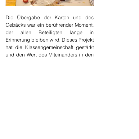
Die Übergabe der Karten und des 
Gebäcks war ein berührender Moment, 
der allen Beteiligten lange in 
Erinnerung bleiben wird. Dieses Projekt 
hat die Klassengemeinschaft gestärkt 
und den Wert des Miteinanders in den 
Mittelpunkt gestellt.
	Dominik Freidl (4d)
Alle ansehen
Aktuelle Beiträge