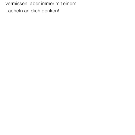
vermissen, aber immer mit einem 
Lächeln an dich denken!