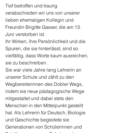
Tief betroffen und traurig 
verabschieden wir uns von unserer 
lieben ehemaligen Kollegin und 
Freundin Brigitte Gasser, die am 13. 
Juni verstorben ist.
Ihr Wirken, ihre Persönlichkeit und die 
Spuren, die sie hinterlässt, sind so 
vielfältig, dass Worte kaum ausreichen, 
sie zu beschreiben.
Sie war viele Jahre lang Lehrerin an 
unserer Schule und zählt zu den 
Wegbereiterinnen des Dobler Wegs, 
indem sie neue pädagogische Wege 
mitgestaltet und dabei stets den 
Menschen in den Mittelpunkt gestellt 
hat. Als Lehrerin für Deutsch, Biologie 
und Geschichte begleitete sie 
Generationen von Schülerinnen und 