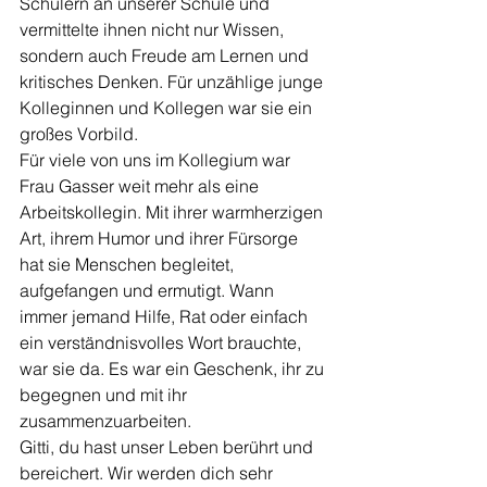
Schülern an unserer Schule und 
vermittelte ihnen nicht nur Wissen, 
sondern auch Freude am Lernen und 
kritisches Denken. Für unzählige junge 
Kolleginnen und Kollegen war sie ein 
großes Vorbild.
Für viele von uns im Kollegium war 
Frau Gasser weit mehr als eine 
Arbeitskollegin. Mit ihrer warmherzigen 
Art, ihrem Humor und ihrer Fürsorge 
hat sie Menschen begleitet, 
aufgefangen und ermutigt. Wann 
immer jemand Hilfe, Rat oder einfach 
ein verständnisvolles Wort brauchte, 
war sie da. Es war ein Geschenk, ihr zu 
begegnen und mit ihr 
zusammenzuarbeiten.
Gitti, du hast unser Leben berührt und 
bereichert. Wir werden dich sehr 