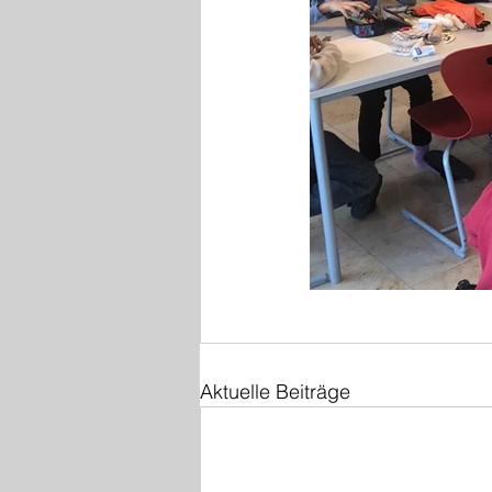
Aktuelle Beiträge