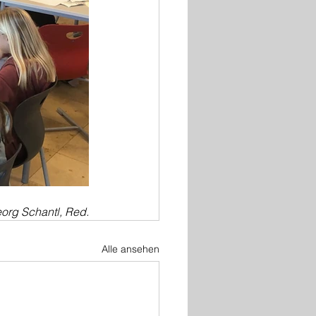
org Schantl, Red.
Alle ansehen