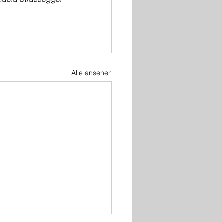
Alle ansehen