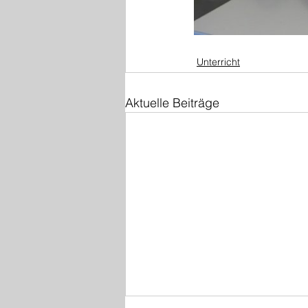
Unterricht
Aktuelle Beiträge