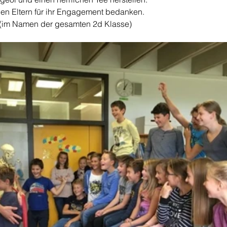
len Eltern für ihr Engagement bedanken.
h (im Namen der gesamten 2d Klasse)