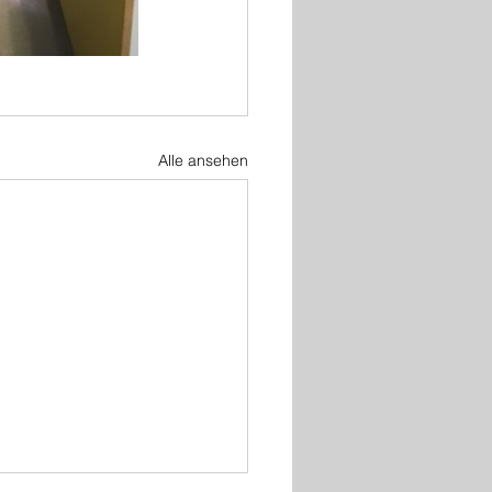
Alle ansehen