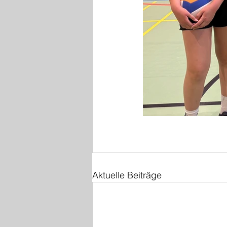
Aktuelle Beiträge