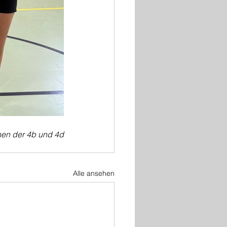
en der 4b und 4d
Alle ansehen