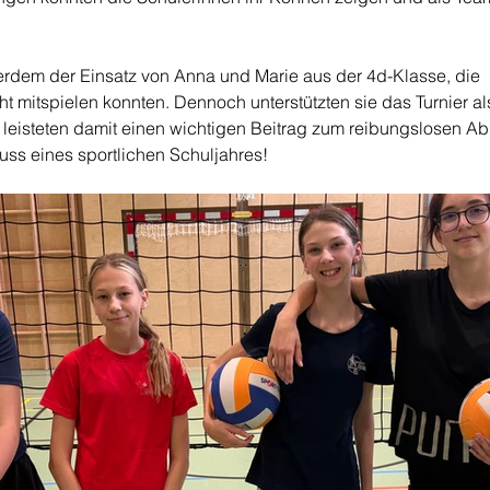
rdem der Einsatz von Anna und Marie aus der 4d-Klasse, die 
t mitspielen konnten. Dennoch unterstützten sie das Turnier al
leisteten damit einen wichtigen Beitrag zum reibungslosen Abl
ss eines sportlichen Schuljahres!