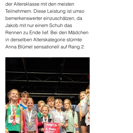
der Altersklasse mit den meisten 
Teilnehmern. Diese Leistung ist umso 
bemerkenswerter einzuschätzen, da 
Jakob mit nur einem Schuh das 
Rennen zu Ende lief. Bei den Mädchen 
in derselben Alterskategorie stürmte 
Anna Blümel sensationell auf Rang 2. 