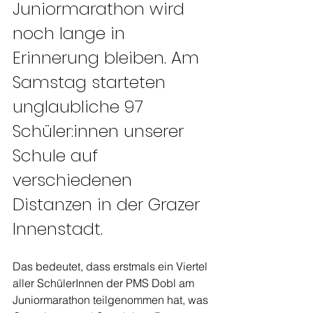
Juniormarathon wird 
noch lange in 
Erinnerung bleiben. Am 
Samstag starteten 
unglaubliche 97 
Schüler:innen unserer 
Schule auf 
verschiedenen 
Distanzen in der Grazer 
Innenstadt.
Das bedeutet, dass erstmals ein Viertel 
aller SchülerInnen der PMS Dobl am 
Juniormarathon teilgenommen hat, was 