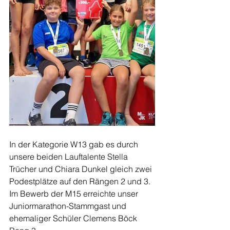
In der Kategorie W13 gab es durch 
unsere beiden Lauftalente Stella 
Trücher und Chiara Dunkel gleich zwei 
Podestplätze auf den Rängen 2 und 3. 
Im Bewerb der M15 erreichte unser 
Juniormarathon-Stammgast und 
ehemaliger Schüler Clemens Böck 