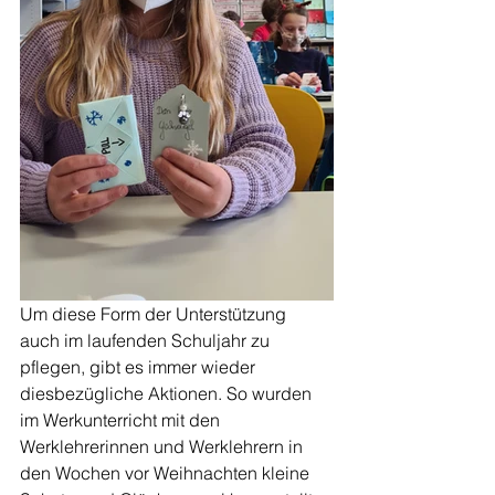
Um diese Form der Unterstützung 
auch im laufenden Schuljahr zu 
pflegen, gibt es immer wieder 
diesbezügliche Aktionen. So wurden 
im Werkunterricht mit den 
Werklehrerinnen und Werklehrern in 
den Wochen vor Weihnachten kleine 