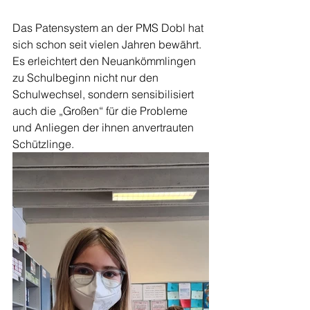
Das Patensystem an der PMS Dobl hat 
sich schon seit vielen Jahren bewährt. 
Es erleichtert den Neuankömmlingen 
zu Schulbeginn nicht nur den 
Schulwechsel, sondern sensibilisiert 
auch die „Großen“ für die Probleme 
und Anliegen der ihnen anvertrauten 
Schützlinge. 