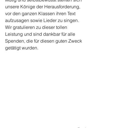
unsere Könige der Herausforderung, 
vor den ganzen Klassen ihren Text 
aufzusagen sowie Lieder zu singen. 
Wir gratulieren zu dieser tollen 
Leistung und sind dankbar für alle 
Spenden, die für diesen guten Zweck 
getätigt wurden. 